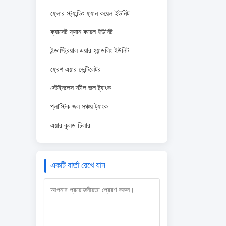
ফ্লোর স্ট্যান্ডিং ফ্যান কয়েল ইউনিট
ক্যাসেট ফ্যান কয়েল ইউনিট
ইন্ডাস্ট্রিয়াল এয়ার হ্যান্ডলিং ইউনিট
ফ্রেশ এয়ার ভেন্টিলেটর
স্টেইনলেস স্টীল জল ট্যাংক
প্লাস্টিক জল সঞ্চয় ট্যাংক
এয়ার কুলড চিলার
একটি বার্তা রেখে যান