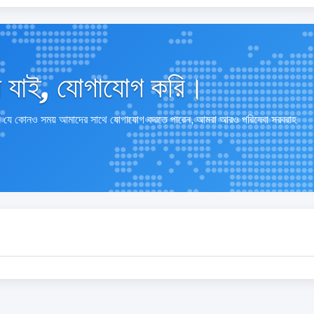
ে যাই, যোগাযোগ করি।
নি যে কোনও সময় আমাদের সাথে যোগাযোগ করতে পারেন, আমরা আরও পরিষেবা সরবরাহ