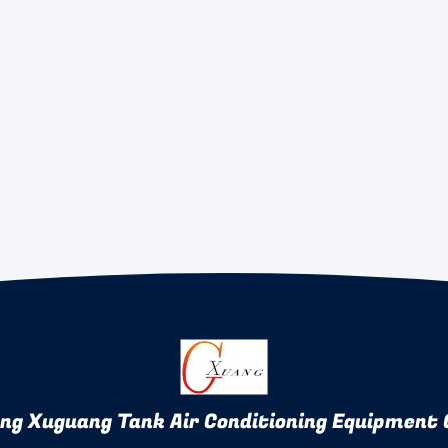
ng Xuguang Tank Air Conditioning Equipment C