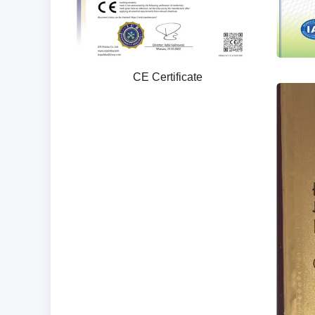
CE Certificate