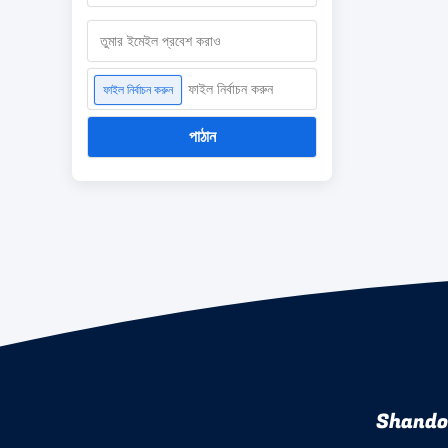
ফাইল নির্বাচন করুন
ফাইল নির্বাচন করুন
পাঠান
Shando