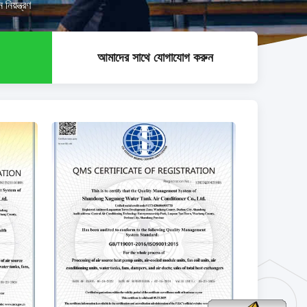
়ন্ত্রণ
আমাদের সাথে যোগাযোগ করুন