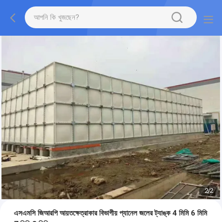
2
/
2
এসএমসি জিআরপি আয়তক্ষেত্রাকার বিভাগীয় প্যানেল জলের ট্যাঙ্ক 4 মিমি 6 মিমি