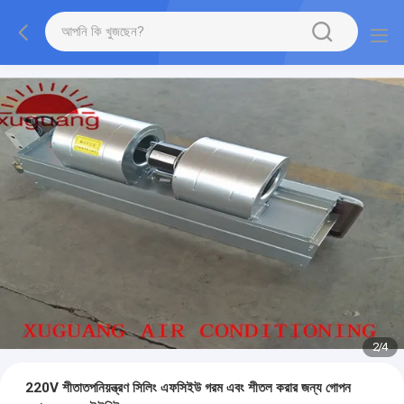
2
/
4
220V শীতাতপনিয়ন্ত্রণ সিলিং এফসিইউ গরম এবং শীতল করার জন্য গোপন