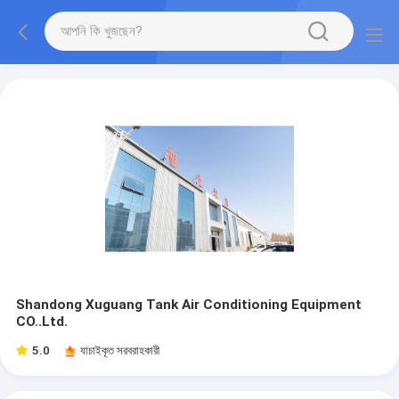
Shandong Xuguang Tank Air Conditioning Equipment
CO..Ltd.
5.0
যাচাইকৃত সরবরাহকারী