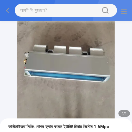
1
/
1
কাস্টমাইজড সিলিং গোপন ফ্যান কয়েল ইউনিট চিলার সিস্টেম 1.6Mpa