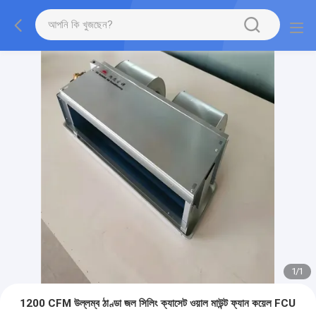
1
/
1
1200 CFM উল্লম্ব ঠাণ্ডা জল সিলিং ক্যাসেট ওয়াল মাউন্ট ফ্যান কয়েল FCU