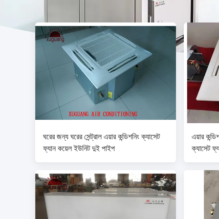
ঘরের জন্য ঘরের সেন্ট্রাল এয়ার কন্ডিশনিং ক্যাসেট
এয়ার কন্ড
ফ্যান কয়েল ইউনিট দুই পাইপ
ক্যাসেট ফ