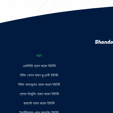
Shando
ধরন
এফসিইউ ফ্যান কয়েল ইউনিট
সিলিং গোপন ফ্যান কুণ্ডলী ইউনিট
সিলিং সাসপেন্ডেড ফ্যান কয়েল ইউনিট
ফ্লোর স্ট্যান্ডিং ফ্যান কয়েল ইউনিট
ক্যাসেট ফ্যান কয়েল ইউনিট
ইন্ডাস্ট্রিয়াল এয়ার হ্যান্ডলিং ইউনিট