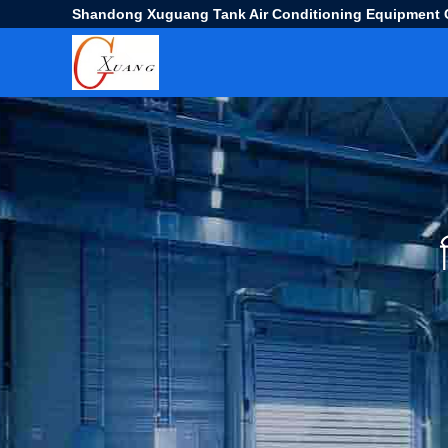
Shandong Xuguang Tank Air Conditioning Equipment C